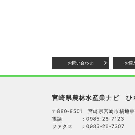
お問い合わせ
お聞
宮崎県農林水産業ナビ
ひ
〒880-8501 宮崎県宮崎市橘通東
電話
：0985-26-7123
ファクス
：0985-26-7307