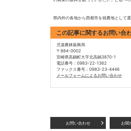
県内外の各地から西都市を就農地として選
この記事に関するお問い合
児湯農林振興局
〒884-0002
宮崎県高鍋町大字北高鍋3870-1
電話番号：0983-22-1362
ファックス番号：0983-23-4446
メールフォームによるお問い合わせ
お問い合わせ
お聞