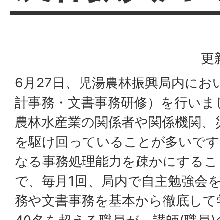
更
6月27日、児湯農林振興局内にお
計事務・文書事務研修）を行いま
農林水産業の関係者や関係機関、
を駆け回っていることが多いです
なる事務処理能力を疎かにするこ
で、毎月1回、局内で自主勉強会
務や文書事務を基本から徹底して