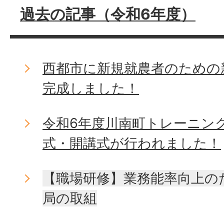
過去の記事（令和6年度）
西都市に新規就農者のための
完成しました！
令和6年度川南町トレーニン
式・開講式が行われました！
【職場研修】業務能率向上の
局の取組