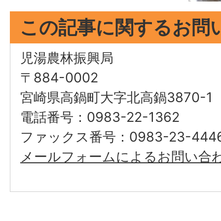
この記事に関するお問
児湯農林振興局
〒884-0002
宮崎県高鍋町大字北高鍋3870-1
電話番号：0983-22-1362
ファックス番号：0983-23-444
メールフォームによるお問い合