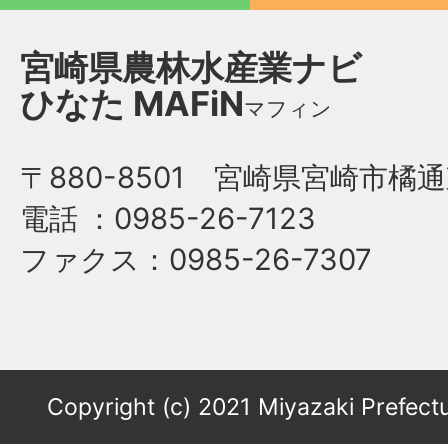
宮崎県農林水産業ナビ
ひなた
MAFiN
マフィン
〒880-8501 宮崎県宮崎市橘通
電話
：0985-26-7123
ファクス
：0985-26-7307
Copyright (c) 2021 Miyazaki Prefectu