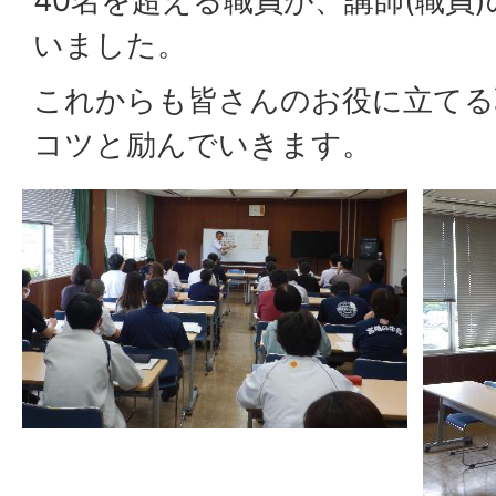
40名を超える職員が、講師(職員
いました。
これからも皆さんのお役に立てる
コツと励んでいきます。