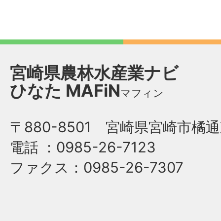
宮崎県農林水産業ナビ
ひなた
MAFiN
マフィン
〒880-8501 宮崎県宮崎市橘通
電話
：0985-26-7123
ファクス
：0985-26-7307