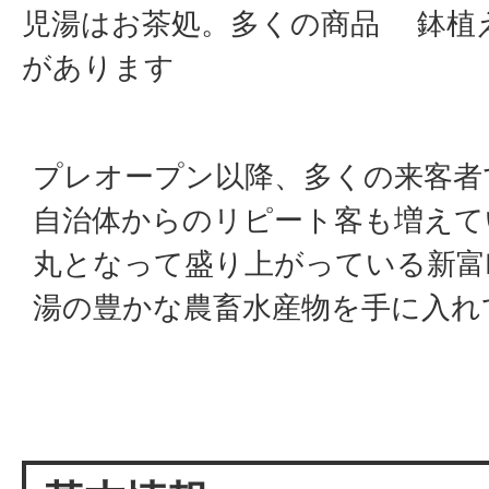
児湯はお茶処。多くの商品
鉢植
があります
プレオープン以降、多くの来客者
自治体からのリピート客も増えて
丸となって盛り上がっている新富
湯の豊かな農畜水産物を手に入れ