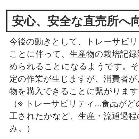
安心、安全な直売所へ
今後の動きとして、トレーサビリテ
ことに伴って、生産物の栽培記録
められることになるようです。そ
定の作業が生じますが、消費者が
物を購入できることに繋がります
（※ トレーサビリティ…食品が
工されたかなど、生産・流通過程
み。）