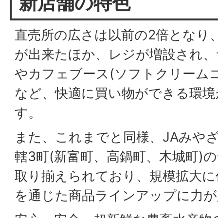
新店舗の特色
直売所の広さは以前の2倍となり
が出来たほか、レジが増設され、
やカフェブース(ソフトクリーム
など、快適に買い物ができる環境
す。
また、これまでと同様、JAみや
轄3町(新富町、高鍋町、木城町)
取り揃えられており、規模拡大に
を通じた商品ラインアップに力が