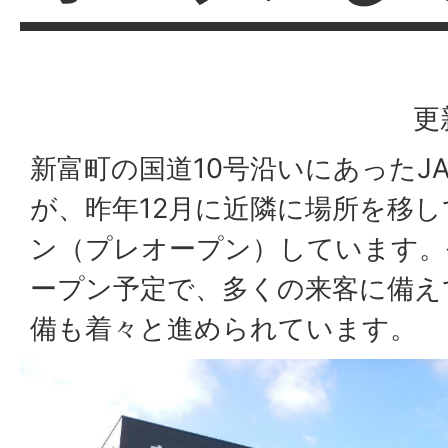
更
新富町の国道10号沿いにあったJ
が、昨年12月に近隣に場所を移
ン（プレオープン）しています。
ープン予定で、多くの来客に備え
備も着々と進められています。