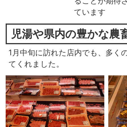
ることが期待
ています
児湯や県内の豊かな農
1月中旬に訪れた店内でも、多く
てくれました。