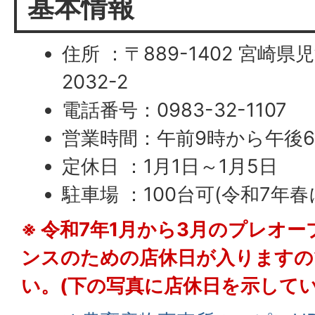
基本情報
住所 ：〒889-1402 宮崎
2032-2
電話番号：0983-32-1107
営業時間：午前9時から午後
定休日 ：1月1日～1月5日
駐車場 ：100台可(令和7年
※ 令和7年1月から3月のプレオ
ンスのための店休日が入りますの
い。(下の写真に店休日を示してい