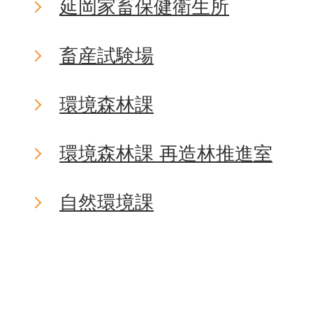
延岡家畜保健衛生所
畜産試験場
環境森林課
環境森林課 再造林推進室
自然環境課