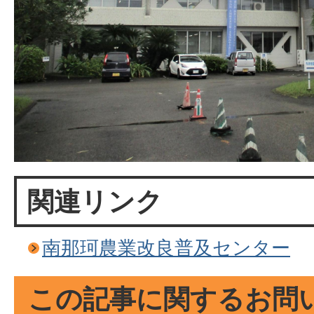
関連リンク
南那珂農業改良普及センター
この記事に関するお問