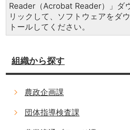
Reader（Acrobat Reade
リックして、ソフトウェアをダ
トールしてください。
組織から探す
農政企画課
団体指導検査課