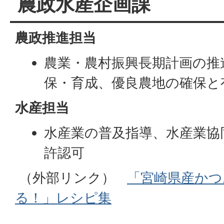
農政水産企画課
農政推進担当
農業・農村振興長期計画の推
保・育成、優良農地の確保と
水産担当
水産業の普及指導、水産業協
許認可
（外部リンク）
「宮崎県産かつ
る！」レシピ集