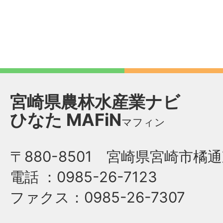
宮崎県農林水産業ナビ
ひなた
MAFiN
マフィン
〒880-8501 宮崎県宮崎市橘通
電話
：0985-26-7123
ファクス
：0985-26-7307