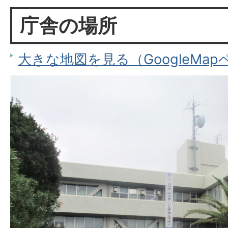
庁舎の場所
大きな地図を見る（GoogleMa