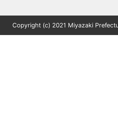
Copyright (c) 2021 Miyazaki Prefectu