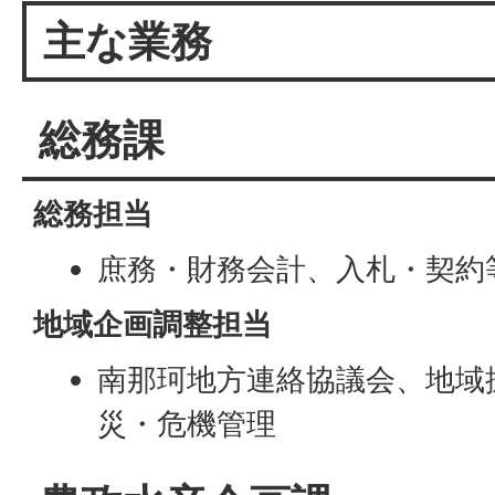
主な業務
総務課
総務担当
庶務・財務会計、入札・契約
地域企画調整担当
南那珂地方連絡協議会、地域
災・危機管理