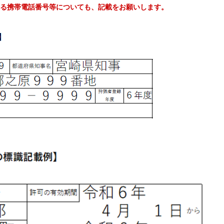
る携帯電話番号等についても、記載をお願いします。