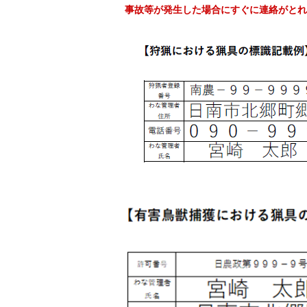
事故等が発生した場合にすぐに連絡がとれ