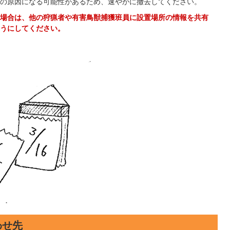
の原因になる可能性があるため、速やかに撤去してください。
場合は、他の狩猟者や有害鳥獣捕獲班員に設置場所の情報を共有
うにしてください。
わせ先