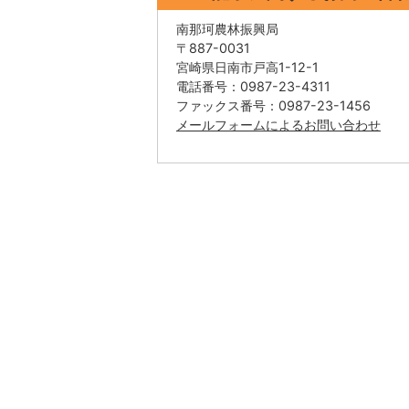
南那珂農林振興局
〒887-0031
宮崎県日南市戸高1-12-1
電話番号：0987-23-4311
ファックス番号：0987-23-1456
メールフォームによるお問い合わせ