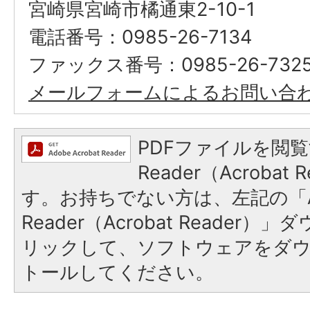
宮崎県宮崎市橘通東2-10-1
電話番号：0985-26-7134
ファックス番号：0985-26-732
メールフォームによるお問い合
PDFファイルを閲覧
Reader（Acroba
す。お持ちでない方は、左記の「A
Reader（Acrobat Reade
リックして、ソフトウェアをダ
トールしてください。