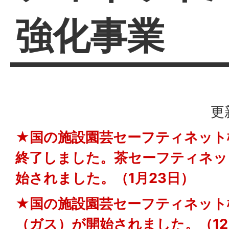
強化事業
更
★国の
施設園芸セーフティネット
終了しました。茶セーフティネッ
始されました。（1月23日）
★国の施設園芸セーフティネット
（ガス）が開始されました。（12