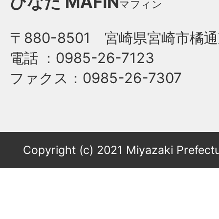
ひなた
MAFiN
マフィン
〒880-8501 宮崎県宮崎市橘通
電話
：0985-26-7123
ファクス
：0985-26-7307
Copyright (c) 2021 Miyazaki Prefectu