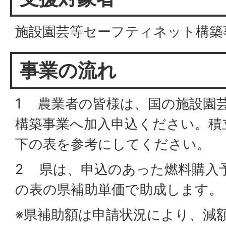
施設園芸等セーフティネット構築
事業の流れ
1 農業者の皆様は、国の施設園
構築事業へ加入申込ください。積
下の表を参考にしてください。
2 県は、申込のあった燃料購入
の表の県補助単価で助成します。
※県補助額は申請状況により、減