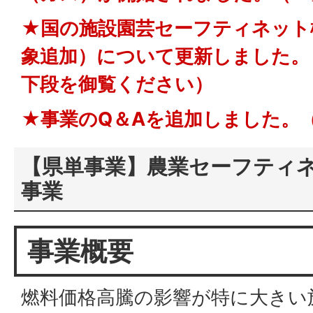
★国の施設園芸セーフティネット
象追加）について更新しました。（
下段を御覧ください）
★事業のQ＆Aを追加しました。（
【県単事業】農業セーフティ
事業
事業概要
燃料価格高騰の影響が特に大きい