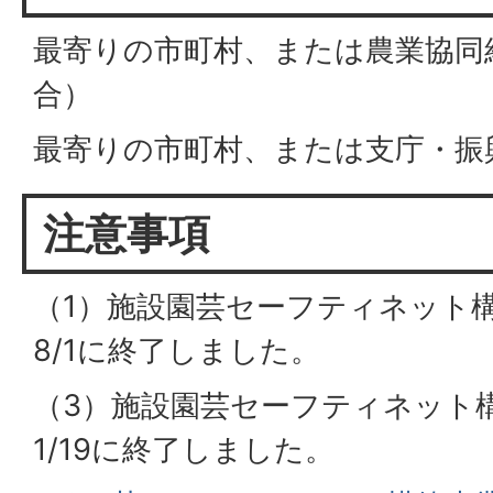
最寄りの市町村、または農業協同
合）
最寄りの市町村、または支庁・振
注意事項
（1）施設園芸セーフティネット
8/1に終了しました。
（3）施設園芸セーフティネット
1/19に終了しました。