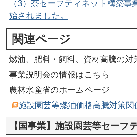
（3）茶セーフティネット構築事業
始されました。
関連ページ
燃油、肥料・飼料、資材高騰の対
事業説明会の情報はこちら
農林水産省のホームページ
施設園芸等燃油価格高騰対策関
【国事業】施設園芸等セーフ