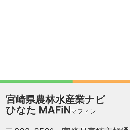
宮崎県農林水産業ナビ
ひなた
MAFiN
マフィン