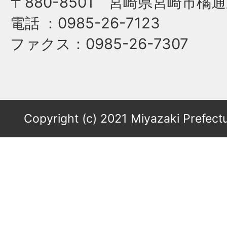
〒880-8501 宮崎県宮崎市橘通
電話
：0985-26-7123
ファクス
：0985-26-7307
Copyright (c) 2021 Miyazaki Prefectu