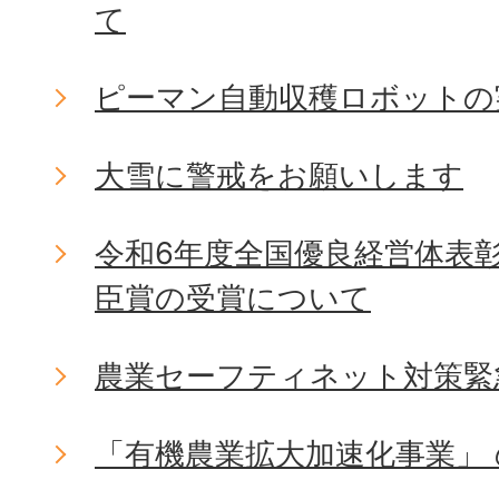
て
ピーマン自動収穫ロボットの
大雪に警戒をお願いします
令和6年度全国優良経営体表
臣賞の受賞について
農業セーフティネット対策緊
「有機農業拡大加速化事業」