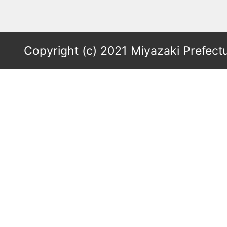
Copyright (c) 2021 Miyazaki Prefectu