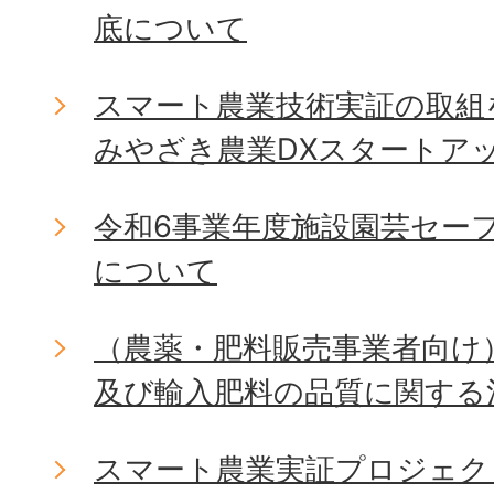
底について
スマート農業技術実証の取組
みやざき農業DXスタートア
令和6事業年度施設園芸セー
について
（農薬・肥料販売事業者向け
及び輸入肥料の品質に関する
スマート農業実証プロジェク