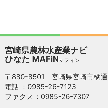
宮崎県農林水産業ナビ
ひなた
MAFiN
マフィン
〒880-8501 宮崎県宮崎市橘通
電話
：0985-26-7123
ファクス
：0985-26-7307