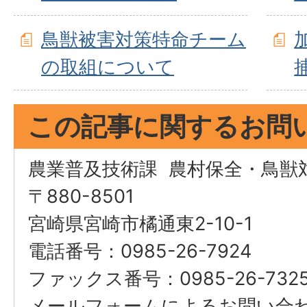
鳥獣被害対策特命チーム
の取組について
この記事に関するお問
農業普及技術課 農村保全・鳥獣
〒880-8501
宮崎県宮崎市橘通東2-10-1
電話番号：0985-26-7924
ファックス番号：0985-26-732
メールフォームによるお問い合