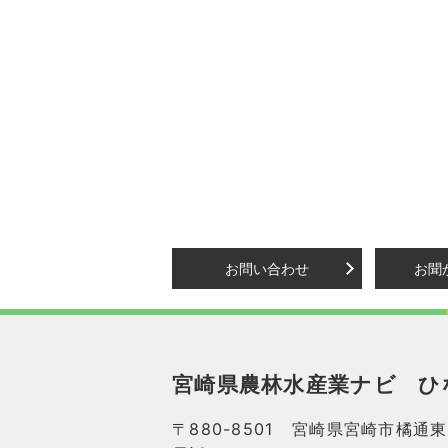
お問い合わせ
お聞
宮崎県農林水産業ナビ
ひ
〒880-8501 宮崎県宮崎市橘通東