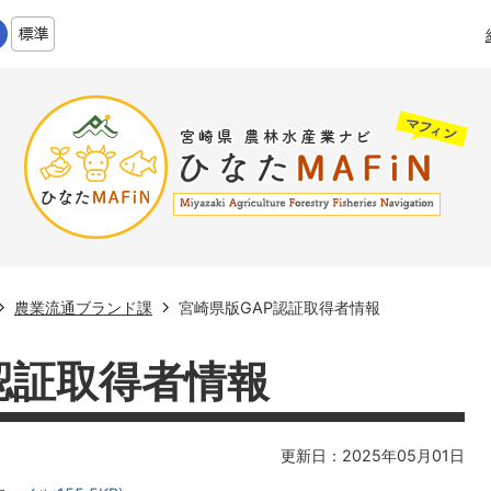
農業流通ブランド課
宮崎県版GAP認証取得者情報
認証取得者情報
更新日：2025年05月01日