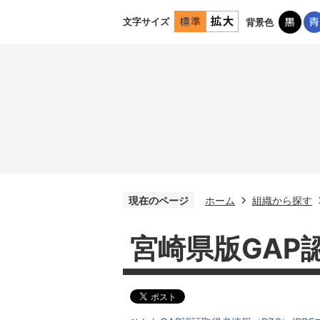
文字サイズ
背景色
現在のページ
ホーム
組織から探す
宮崎県版GAP