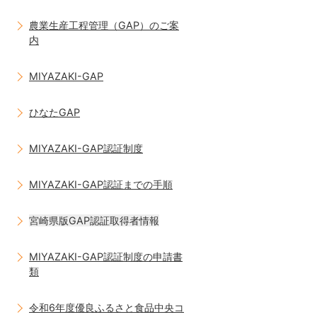
農業生産工程管理（GAP）のご案
内
MIYAZAKI-GAP
ひなたGAP
MIYAZAKI-GAP認証制度
MIYAZAKI-GAP認証までの手順
宮崎県版GAP認証取得者情報
MIYAZAKI-GAP認証制度の申請書
類
令和6年度優良ふるさと食品中央コ