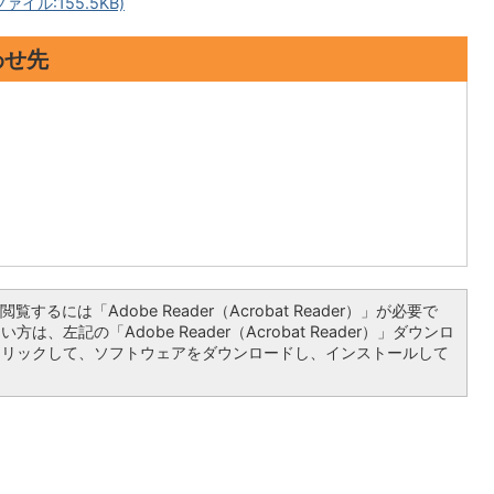
イル:155.5KB)
わせ先
覧するには「Adobe Reader（Acrobat Reader）」が必要で
は、左記の「Adobe Reader（Acrobat Reader）」ダウンロ
クリックして、ソフトウェアをダウンロードし、インストールして