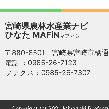
宮崎県農林水産業ナビ
ひなた
MAFiN
マフィン
〒880-8501 宮崎県宮崎市橘通
電話
：0985-26-7123
ファクス
：0985-26-7307
Copyright (c) 2021 Miyazaki Prefectu