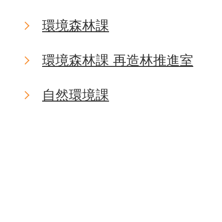
環境森林課
環境森林課 再造林推進室
自然環境課