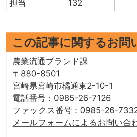
担当
132
この記事に関するお問
農業流通ブランド課
〒880-8501
宮崎県宮崎市橘通東2-10-1
電話番号：0985-26-7126
ファックス番号：0985-26-733
メールフォームによるお問い合