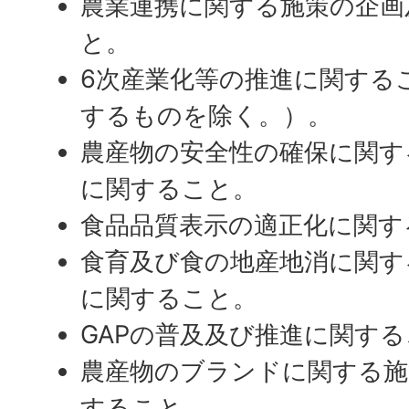
農業連携に関する施策の企画
と。
6次産業化等の推進に関する
するものを除く。）。
農産物の安全性の確保に関す
に関すること。
食品品質表示の適正化に関す
食育及び食の地産地消に関す
に関すること。
GAPの普及及び推進に関す
農産物のブランドに関する施
すること。