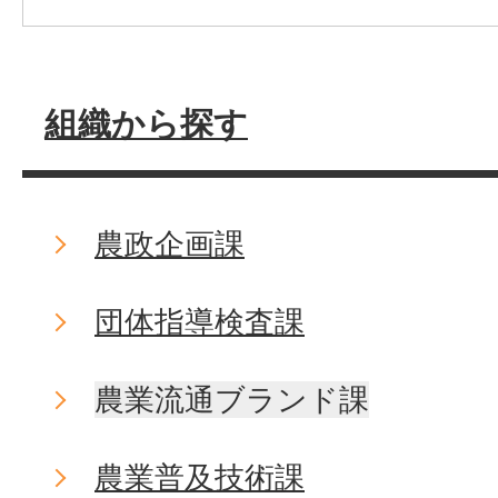
組織から探す
農政企画課
団体指導検査課
農業流通ブランド課
農業普及技術課