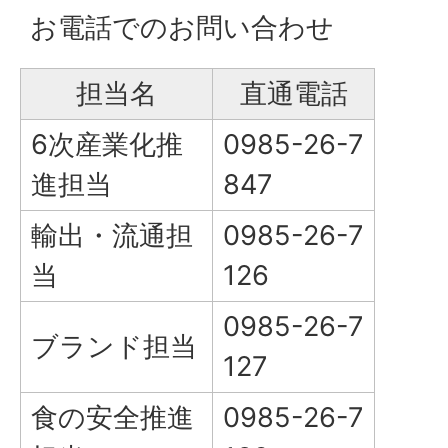
お電話でのお問い合わせ
担当名
直通電話
6次産業化推
0985-26-7
進担当
847
輸出・流通担
0985-26-7
当
126
0985-26-7
ブランド担当
127
食の安全推進
0985-26-7