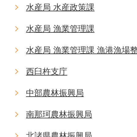
水産局 水産政策課
水産局 漁業管理課
水産局 漁業管理課 漁港漁場
西臼杵支庁
中部農林振興局
南那珂農林振興局
北諸県農林振興局