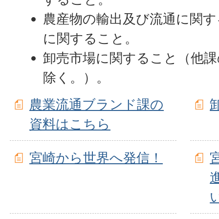
農産物の輸出及び流通に関す
に関すること。
卸売市場に関すること（他課
除く。）。
農業流通ブランド課の
資料はこちら
宮崎から世界へ発信！