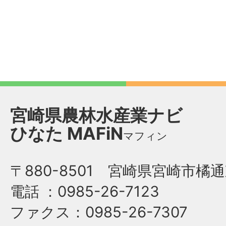
宮崎県農林水産業ナビ
ひなた
MAFiN
マフィン
〒880-8501 宮崎県宮崎市橘通
電話
：0985-26-7123
ファクス
：0985-26-7307