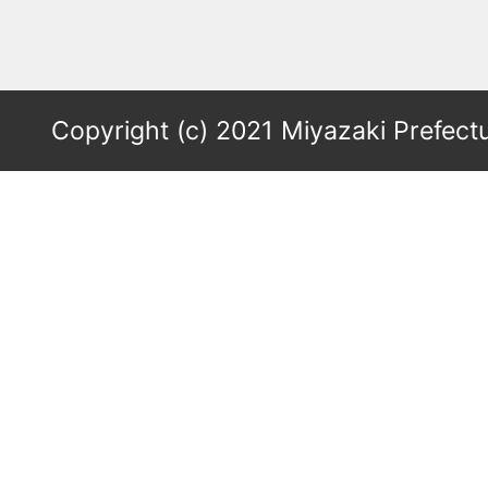
Copyright (c) 2021 Miyazaki Prefectu