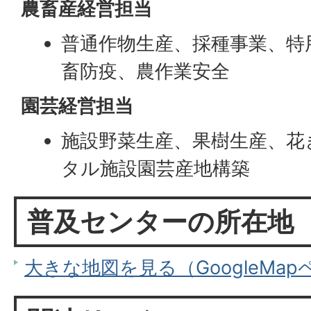
農畜産経営担当
普通作物生産、採種事業、特
畜防疫、農作業安全
園芸経営担当
施設野菜生産、果樹生産、花
タル施設園芸産地構築
普及センターの所在地
大きな地図を見る（GoogleMa