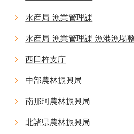
水産局 漁業管理課
水産局 漁業管理課 漁港漁場
西臼杵支庁
中部農林振興局
南那珂農林振興局
北諸県農林振興局