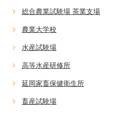
総合農業試験場 茶業支場
農業大学校
水産試験場
高等水産研修所
延岡家畜保健衛生所
畜産試験場