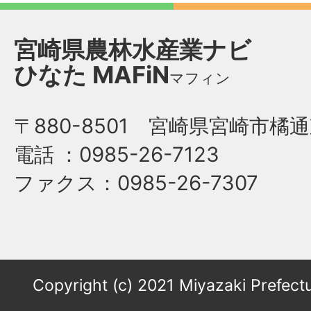
宮崎県農林水産業ナビ
ひなた
MAFiN
マフィン
〒880-8501 宮崎県宮崎市橘通
電話
：0985-26-7123
ファクス
：0985-26-7307
Copyright (c) 2021 Miyazaki Prefectu