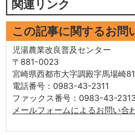
関連リンク
この記事に関するお問
児湯農業改良普及センター
〒881-0023
宮崎県西都市大字調殿字馬場崎81
電話番号：0983-43-2311
ファックス番号：0983-43-231
メールフォームによるお問い合