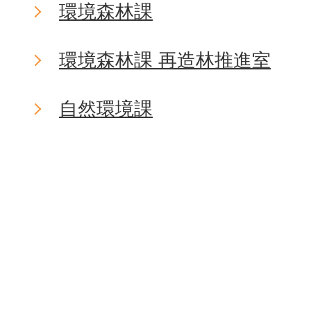
環境森林課
環境森林課 再造林推進室
自然環境課