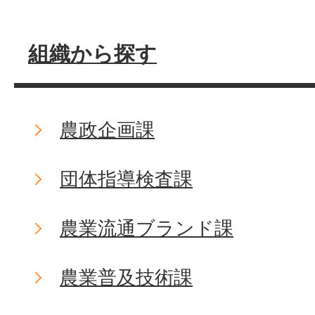
組織から探す
農政企画課
団体指導検査課
農業流通ブランド課
農業普及技術課