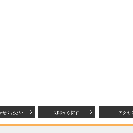
かせください
組織から探す
アクセ