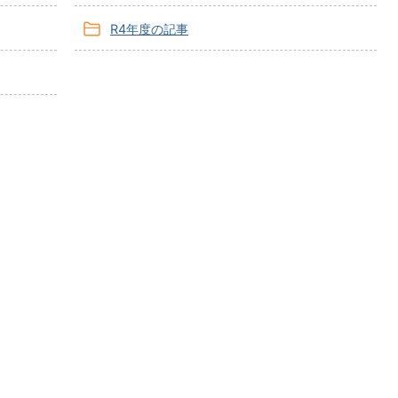
R4年度の記事