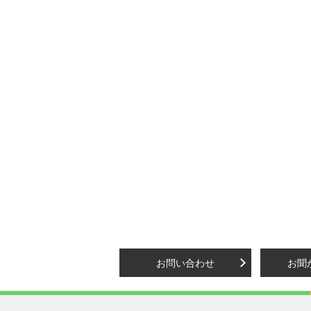
お問い合わせ
お聞