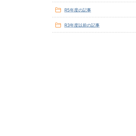
R5年度の記事
R3年度以前の記事