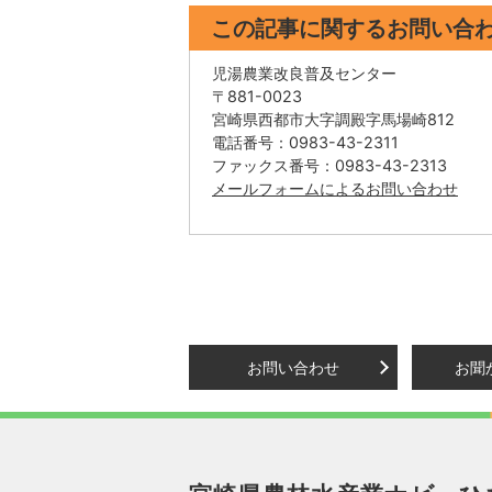
この記事に関するお問い合
児湯農業改良普及センター
〒881-0023
宮崎県西都市大字調殿字馬場崎812
電話番号：0983-43-2311
ファックス番号：0983-43-2313
メールフォームによるお問い合わせ
お問い合わせ
お聞