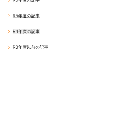
R5年度の記事
R4年度の記事
R3年度以前の記事