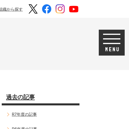
組織から探す
過去の記事
R7年度の記事
R6年度の記事