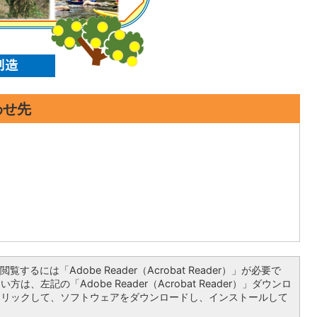
わせ先
覧するには「Adobe Reader（Acrobat Reader）」が必要で
は、左記の「Adobe Reader（Acrobat Reader）」ダウンロ
クリックして、ソフトウェアをダウンロードし、インストールして