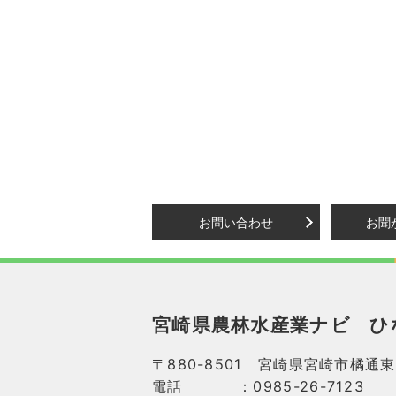
お問い合わせ
お聞
宮崎県農林水産業ナビ
ひ
〒880-8501 宮崎県宮崎市橘通東
電話
：0985-26-7123