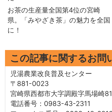
お茶の生産量全国第4位の宮崎
県。「みやざき茶」の魅力を全国
に！
この記事に関するお問
児湯農業改良普及センター
〒881-0023
宮崎県西都市大字調殿字馬場崎81
電話番号：0983-43-2311