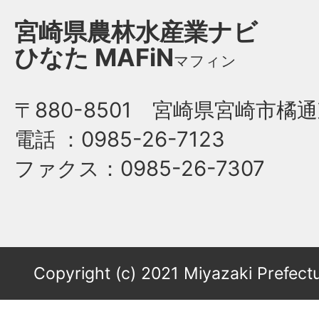
宮崎県農林水産業ナビ
ひなた
MAFiN
マフィン
〒880-8501 宮崎県宮崎市橘通
電話
：0985-26-7123
ファクス
：0985-26-7307
Copyright (c) 2021 Miyazaki Prefectu