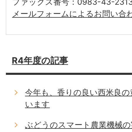
ファックス番号：0983-43-231
メールフォームによるお問い合
R4年度の記事
今年も、香りの良い西米良の
います
ぶどうのスマート農業機械の