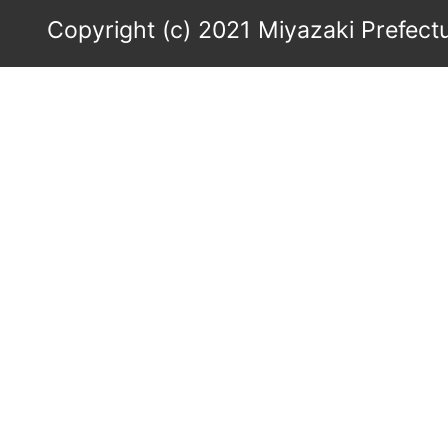
Copyright (c) 2021 Miyazaki Prefectu