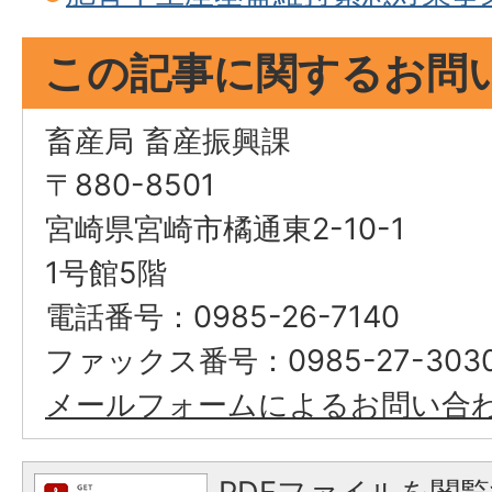
この記事に関するお問
畜産局 畜産振興課
〒880-8501
宮崎県宮崎市橘通東2-10-1
1号館5階
電話番号：0985-26-7140
ファックス番号：0985-27-303
メールフォームによるお問い合