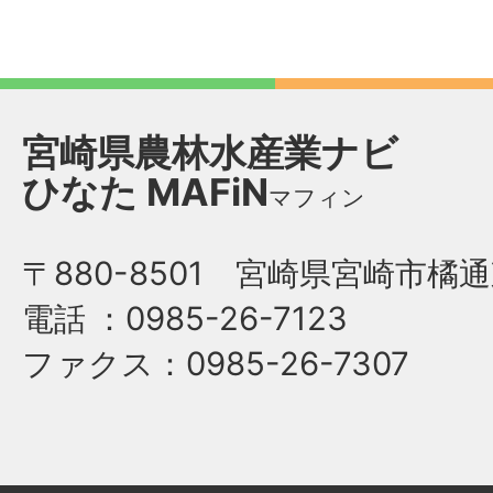
宮崎県農林水産業ナビ
ひなた
MAFiN
マフィン
〒880-8501 宮崎県宮崎市橘通
電話
：0985-26-7123
ファクス
：0985-26-7307