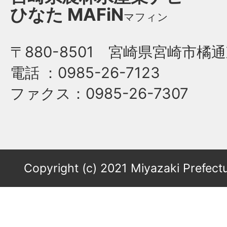
ひなた
MAFiN
マフィン
〒880-8501 宮崎県宮崎市橘通
電話
：0985-26-7123
ファクス
：0985-26-7307
Copyright (c) 2021 Miyazaki Prefectu