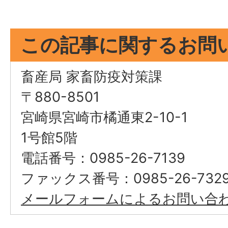
この記事に関するお問
畜産局 家畜防疫対策課
〒880-8501
宮崎県宮崎市橘通東2-10-1
1号館5階
電話番号：0985-26-7139
ファックス番号：0985-26-732
メールフォームによるお問い合