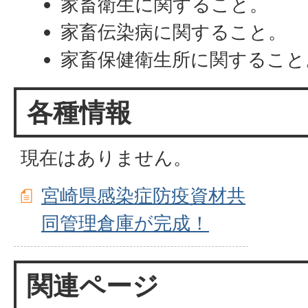
家畜衛生に関すること。
家畜伝染病に関すること。
家畜保健衛生所に関すること
各種情報
現在はありません。
宮崎県感染症防疫資材共
同管理倉庫が完成！
関連ページ